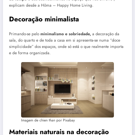
explicam desde a Hôma – Happy Home Living.
Decoração minimalista
Primando-se pelo
minimalismo e sobriedade,
a decoração da
sala, do quarto e de toda a casa em si apresenta-se numa “doce
simplicidade” dos espaços, onde só está o que realmente importa
e de forma organizada.
Imagem de chien than por Pixabay
Materiais naturais na decoração