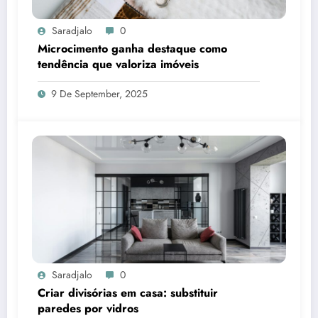
Saradjalo
0
Microcimento ganha destaque como
tendência que valoriza imóveis
9 De September, 2025
Saradjalo
0
Criar divisórias em casa: substituir
paredes por vidros