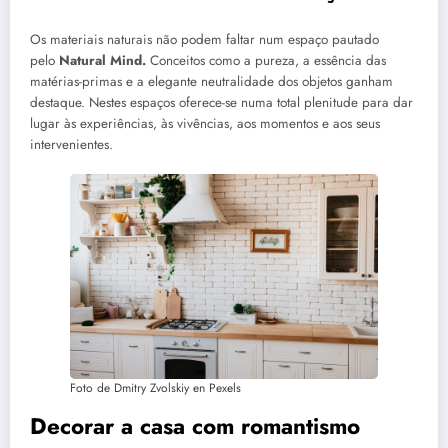
Os materiais naturais não podem faltar num espaço pautado
pelo
Natural Mind.
Conceitos como a pureza, a essência das
matérias-primas e a elegante neutralidade dos objetos ganham
destaque. Nestes espaços oferece-se numa total plenitude para dar
lugar às experiências, às vivências, aos momentos e aos seus
intervenientes.
Foto de Dmitry Zvolskiy en Pexels
Decorar a casa com romantismo