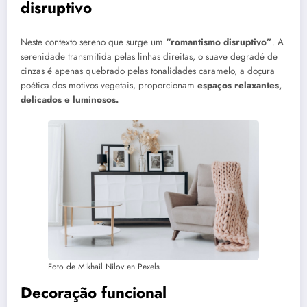
disruptivo
Neste contexto sereno que surge um
“romantismo disruptivo”
. A
serenidade transmitida pelas linhas direitas, o suave degradé de
cinzas é apenas quebrado pelas tonalidades caramelo, a doçura
poética dos motivos vegetais, proporcionam
espaços relaxantes,
delicados e luminosos.
Foto de Mikhail Nilov en Pexels
Decoração funcional