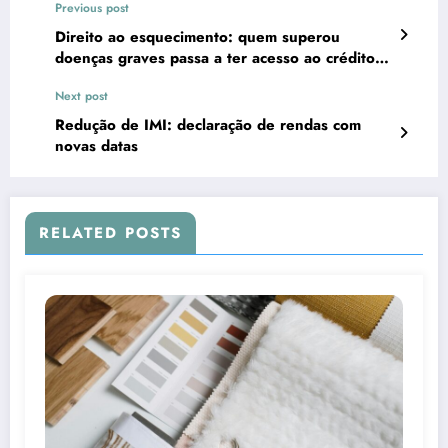
Previous post
Direito ao esquecimento: quem superou
doenças graves passa a ter acesso ao crédito
habitação
Next post
Redução de IMI: declaração de rendas com
novas datas
RELATED POSTS