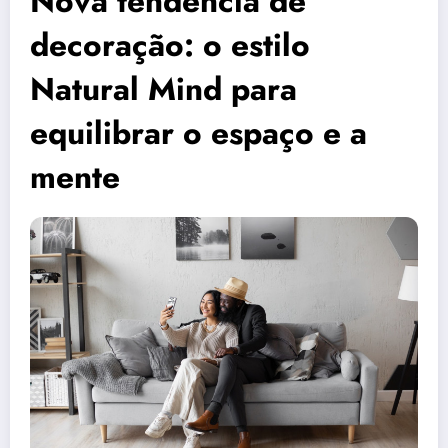
Nova tendência de
decoração: o estilo
Natural Mind para
equilibrar o espaço e a
mente