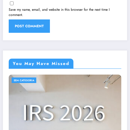
Save my name, email, and website in this browser for the next time I
comment.
You May Have Missed
SEM CATEGORIA