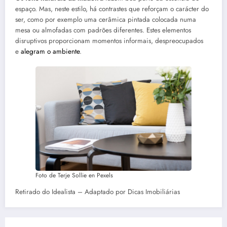
espaço. Mas, neste estilo, há contrastes que reforçam o carácter do
ser, como por exemplo uma cerâmica pintada colocada numa
mesa ou almofadas com padrões diferentes. Estes elementos
disruptivos proporcionam momentos informais, despreocupados
e
alegram o ambiente
.
Foto de Terje Sollie en Pexels
Retirado do Idealista – Adaptado por Dicas Imobiliárias