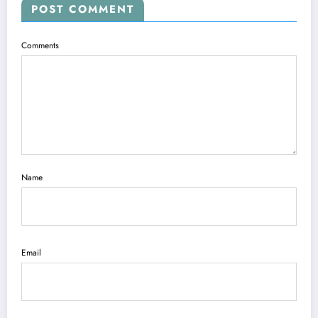
POST COMMENT
Comments
Name
Email