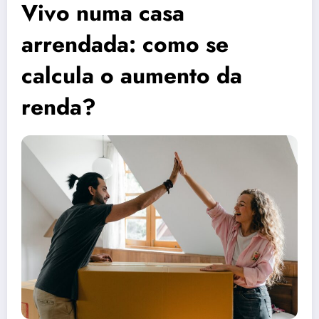
Vivo numa casa
arrendada: como se
calcula o aumento da
renda?