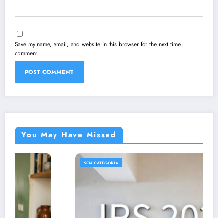
Save my name, email, and website in this browser for the next time I
comment.
You May Have Missed
SEM CATEGORIA