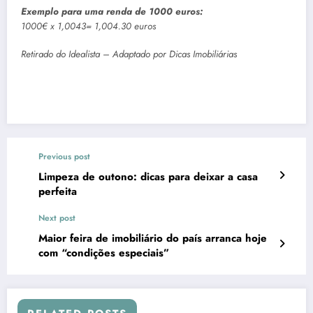
Exemplo para uma renda de 1000 euros:
1000€ x 1,0043= 1,004.30 euros
Retirado do Idealista – Adaptado por Dicas Imobiliárias
Previous post
Limpeza de outono: dicas para deixar a casa
perfeita
Next post
Maior feira de imobiliário do país arranca hoje
com “condições especiais”