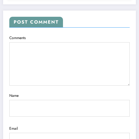
POST COMMENT
Comments
Name
Email