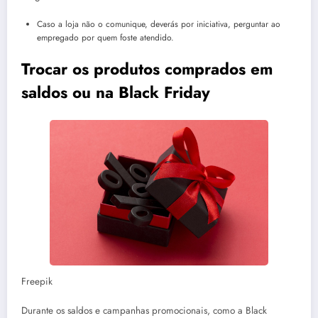
Caso a loja não o comunique, deverás por iniciativa, perguntar ao
empregado por quem foste atendido.
Trocar os produtos comprados em
saldos ou na Black Friday
Freepik
Durante os saldos e campanhas promocionais, como a Black