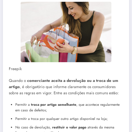
Freepik
Quando o
comerciante aceita a devolução ou a troca de um
artigo
, é obrigatório que informe claramente os consumidores
sobre as regras em vigor. Entre as condições mais comuns estão:
Permitir a
troca por artigo semelhante
, que acontece regularmente
em caso de defeitos;
Permitir a troca por qualquer outro artigo disponível na loja;
No caso de devolução,
restituir o valor pago
através da mesma