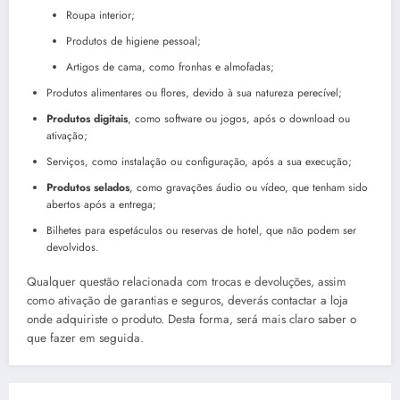
Roupa interior;
Produtos de higiene pessoal;
Artigos de cama, como fronhas e almofadas;
Produtos alimentares ou flores, devido à sua natureza perecível;
Produtos digitais
, como software ou jogos, após o download ou
ativação;
Serviços, como instalação ou configuração, após a sua execução;
Produtos selados
, como gravações áudio ou vídeo, que tenham sido
abertos após a entrega;
Bilhetes para espetáculos ou reservas de hotel, que não podem ser
devolvidos.
Qualquer questão relacionada com trocas e devoluções, assim
como ativação de garantias e seguros, deverás contactar a loja
onde adquiriste o produto. Desta forma, será mais claro saber o
que fazer em seguida.