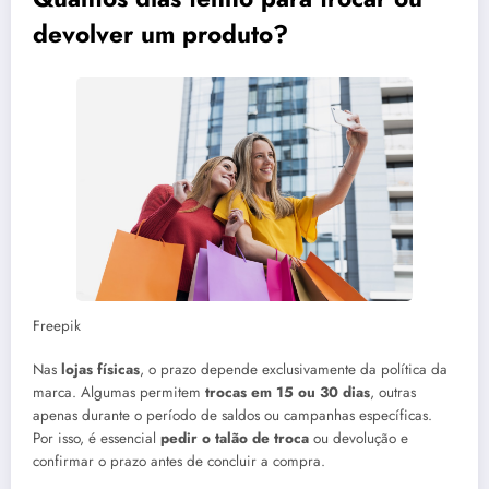
devolver um produto?
Freepik
Nas
lojas físicas
, o prazo depende exclusivamente da política da
marca. Algumas permitem
trocas em 15 ou 30 dias
, outras
apenas durante o período de saldos ou campanhas específicas.
Por isso, é essencial
pedir o talão de troca
ou devolução e
confirmar o prazo antes de concluir a compra.