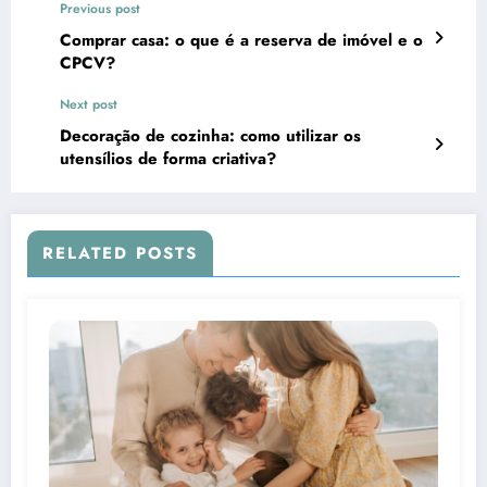
Previous post
Comprar casa: o que é a reserva de imóvel e o
CPCV?
Next post
Decoração de cozinha: como utilizar os
utensílios de forma criativa?
RELATED POSTS