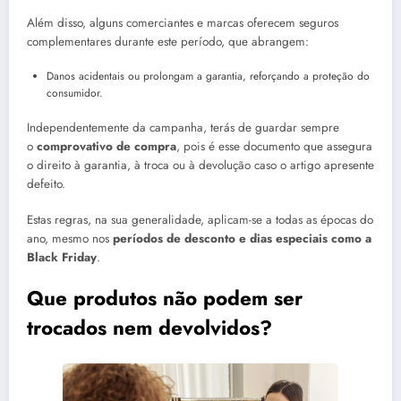
Além disso, alguns comerciantes e marcas oferecem seguros
complementares durante este período, que abrangem:
Danos acidentais ou prolongam a garantia, reforçando a proteção do
consumidor.
Independentemente da campanha, terás de guardar sempre
o
comprovativo de compra
, pois é esse documento que assegura
o direito à garantia, à troca ou à devolução caso o artigo apresente
defeito.
Estas regras, na sua generalidade, aplicam-se a todas as épocas do
ano, mesmo nos
períodos de desconto e dias especiais como a
Black Friday
.
Que produtos não podem ser
trocados nem devolvidos?