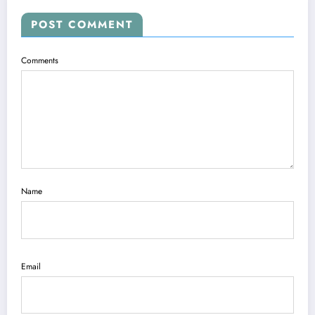
POST COMMENT
Comments
Name
Email