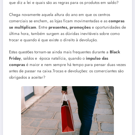
que diz a lei e quais são as regras para os produtos em saldo?
Chega novamente aquela altura do ano em que os centros
comerciais se enchem, as lojas ficam movimentadas e as
compras
se multiplicam
. Entre
presentes, promoções
e oportunidades de
última hora, também surgem as dúvidas inevitáveis sobre como
trocar e quando é que existe o direito à devolução.
Estas questões tornam-se ainda mais frequentes durante a
Black
Friday
, saldos e época natalícia, quando o
impulso das
compras
é maior e nem sempre há tempo para pensar duas vezes
antes de passar na caixa.Trocas e devoluções: os comerciantes são
obrigados a aceitar?