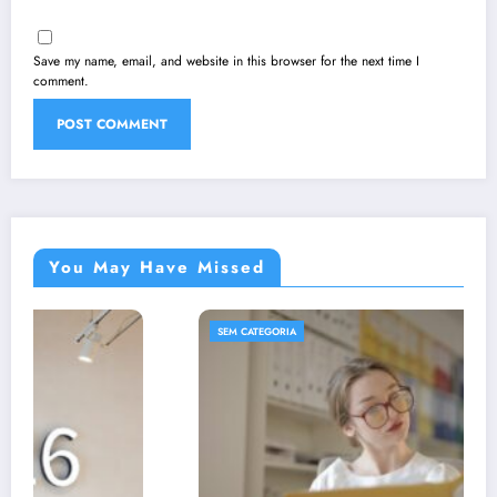
Save my name, email, and website in this browser for the next time I
comment.
You May Have Missed
SEM CATEGORIA