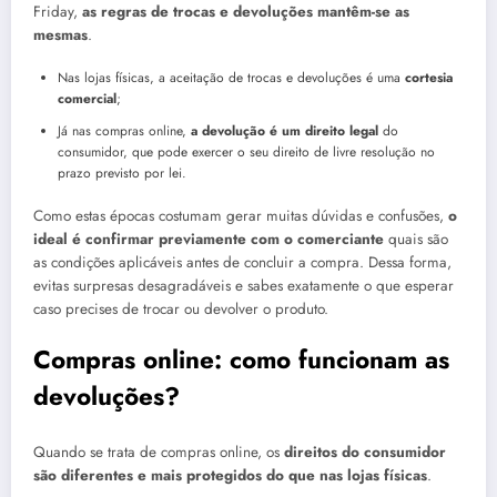
Friday,
as regras de trocas e devoluções mantêm-se as
mesmas
.
Nas lojas físicas, a aceitação de trocas e devoluções é uma
cortesia
comercial
;
Já nas compras online,
a devolução é um direito legal
do
consumidor, que pode exercer o seu direito de livre resolução no
prazo previsto por lei.
Como estas épocas costumam gerar muitas dúvidas e confusões,
o
ideal é confirmar previamente com o comerciante
quais são
as condições aplicáveis antes de concluir a compra. Dessa forma,
evitas surpresas desagradáveis e sabes exatamente o que esperar
caso precises de trocar ou devolver o produto.
Compras online: como funcionam as
devoluções?
Quando se trata de compras online, os
direitos do consumidor
são diferentes e mais protegidos do que nas lojas físicas
.