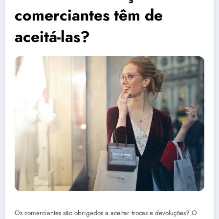
comerciantes têm de
aceitá-las?
Os comerciantes são obrigados a aceitar trocas e devoluções? O