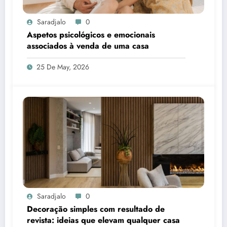
Saradjalo
0
Aspetos psicológicos e emocionais
associados à venda de uma casa
25 De May, 2026
Saradjalo
0
Decoração simples com resultado de
revista: ideias que elevam qualquer casa