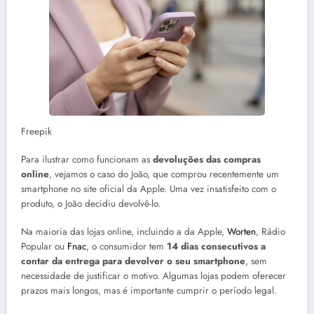
Freepik
Para ilustrar como funcionam as
devoluções das compras
online
, vejamos o caso do João, que comprou recentemente um
smartphone no site oficial da Apple. Uma vez insatisfeito com o
produto, o João decidiu devolvê-lo.
Na maioria das lojas online, incluindo a da Apple,
Worten
, Rádio
Popular ou
Fnac
, o consumidor tem
14 dias consecutivos a
contar da entrega para devolver o seu smartphone
, sem
necessidade de justificar o motivo. Algumas lojas podem oferecer
prazos mais longos, mas é importante cumprir o período legal.