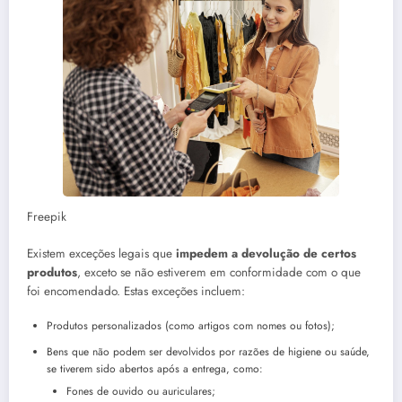
Freepik
Existem exceções legais que
impedem a devolução de certos
produtos
, exceto se não estiverem em conformidade com o que
foi encomendado. Estas exceções incluem:
Produtos personalizados (como artigos com nomes ou fotos);
Bens que não podem ser devolvidos por razões de higiene ou saúde,
se tiverem sido abertos após a entrega, como:
Fones de ouvido ou auriculares;