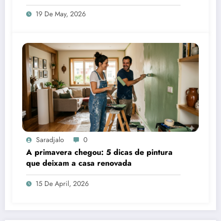
19 De May, 2026
Saradjalo
0
A primavera chegou: 5 dicas de pintura
que deixam a casa renovada
15 De April, 2026