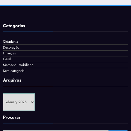
Categorias
Cidadania
Decoração
Finanças
Geral
Mercado Imobiliário
Sem categoria
Arquivos
Arquivos
Procurar