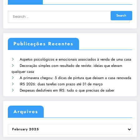
Publicações Recentes
Aspetos psicológicos e emocionais associados à venda de uma casa
Decoração simples com resultado de revista: ideias que elevam
qualquer casa
A primavera chegou: 5 dicas de pintura que deixam a casa renovada
IRS 2026: duas tarefas com prazo até 31 de março
Despesas dedutíveis em IRS: tudo o que precisas de saber
Arquivos
Arquivos