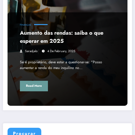
FINANÇAS
Aumento das rendas: saiba o que
esperar em 2025
Saradjalo
4 De February, 2025
Se é proprietário, deve estar a questionar-se: "Posso
aumentar a renda do meu inquilino no…
Read More
Procurar