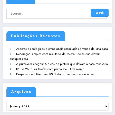
Publicações Recentes
Aspetos psicológicos e emocionais associados à venda de uma casa
Decoração simples com resultado de revista: ideias que elevam
qualquer casa
A primavera chegou: 5 dicas de pintura que deixam a casa renovada
IRS 2026: duas tarefas com prazo até 31 de março
Despesas dedutíveis em IRS: tudo o que precisas de saber
Arquivos
Arquivos