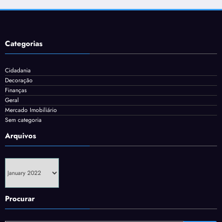
Categorias
Cidadania
Decoração
Finanças
Geral
Mercado Imobiliário
Sem categoria
Arquivos
Arquivos
Procurar